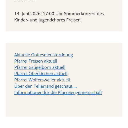
14. Juni 2026: 17:00 Uhr Sommerkonzert des
Kinder- und Jugendchores Freisen
Aktuelle Gottesdienstordnung
Pfarrei Freisen aktuell
Pfarrei Grügelborn aktuell
Pfarrei Oberkirchen aktuell
Pfarrei Wolfersweiler aktuell
Über den Tellerrand geschaut….
Informationen für die Pfarreiengemeinschaft