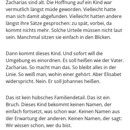
Zacharias sind alt. Die Hoffnung auf ein Kind war
vermutlich längst müde geworden. Vielleicht hatte
man sich damit abgefunden. Vielleicht hatten andere
längst ihre Sätze gesprochen: zu spät, vorbei, da
kommt nichts mehr. Solche Urteile müssen nicht laut
sein. Manchmal sitzen sie einfach in den Blicken.
Dann kommt dieses Kind. Und sofort will die
Umgebung es einordnen. Es soll heißen wie der Vater.
Zacharias. So macht man das. So bleibt alles in der
Linie. So weiß man, wohin einer gehört. Aber Elisabet
widerspricht. Nein. Er soll Johannes heißen.
Das ist kein hübsches Familiendetail. Das ist ein
Bruch. Dieses Kind bekommt keinen Namen, der
einfach fortsetzt, was schon war. Keinen Namen aus
der Erwartung der anderen. Keinen Namen, der sagt:
Wir wissen schon, wer du bist.