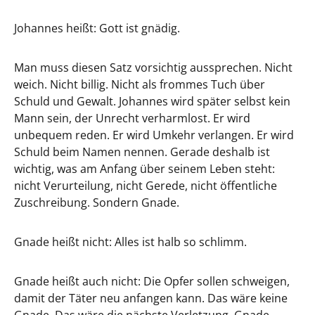
Johannes heißt: Gott ist gnädig.
Man muss diesen Satz vorsichtig aussprechen. Nicht
weich. Nicht billig. Nicht als frommes Tuch über
Schuld und Gewalt. Johannes wird später selbst kein
Mann sein, der Unrecht verharmlost. Er wird
unbequem reden. Er wird Umkehr verlangen. Er wird
Schuld beim Namen nennen. Gerade deshalb ist
wichtig, was am Anfang über seinem Leben steht:
nicht Verurteilung, nicht Gerede, nicht öffentliche
Zuschreibung. Sondern Gnade.
Gnade heißt nicht: Alles ist halb so schlimm.
Gnade heißt auch nicht: Die Opfer sollen schweigen,
damit der Täter neu anfangen kann. Das wäre keine