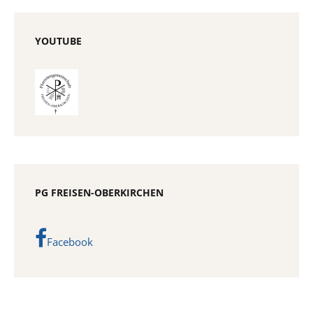
YOUTUBE
PG FREISEN-OBERKIRCHEN
Facebook