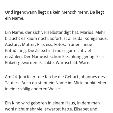
Und irgendwann liegt da kein Mensch mehr. Da liegt
ein Name.
Ein Name, der sich verselbständigt hat. Marius. Mehr
braucht es kaum noch. Sofort ist alles da: Königshaus,
Absturz, Mutter, Prozess, Fotos, Tränen, neue
Enthüllung. Die Zeitschrift muss gar nicht viel
erzählen. Der Name ist schon Erzählung genug. Er ist
Etikett geworden. Fallakte. Warnschild. Ware.
Am 24. Juni feiert die Kirche die Geburt Johannes des
Täufers. Auch da steht ein Name im Mittelpunkt. Aber
in einer völlig anderen Weise.
Ein Kind wird geboren in einem Haus, in dem man
wohl nicht mehr viel erwartet hatte. Elisabet und