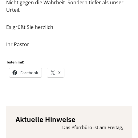
Nicht gegen die Wahrheit. Sondern tiefer als unser
Urteil.
Es grüßt Sie herzlich
Ihr Pastor
Teilen mit:
Facebook
X
Aktuelle Hinweise
Das Pfarrbüro ist am Freitag, 14. Aug