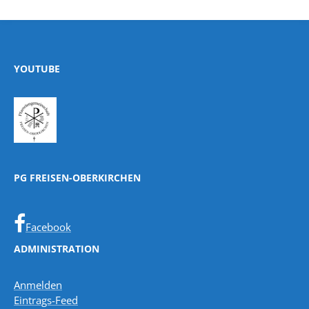
YOUTUBE
PG FREISEN-OBERKIRCHEN
Facebook
ADMINISTRATION
Anmelden
Eintrags-Feed