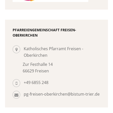
PFARREIENGEMEINSCHAFT FREISEN-
OBERKIRCHEN
Katholisches Pfarramt Freisen -
Oberkirchen
Zur Festhalle 14
66629 Freisen
+49 6855 248
pg-freisen-oberkirchen@bistum-trier.de