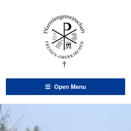
Open Menu