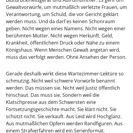
Blutdruckmessgerät und Aufrufnummer. Es geht um
Gewaltvorwürfe, um mutmaßlich verletzte Frauen, um
Verantwortung, um Schuld, die vor Gericht geklärt
werden muss. Und da darf es keinen Schonraum
geben. Nicht wegen eines Namens. Nicht wegen einer
berühmten Mutter. Nicht wegen Herkunft, Geld,
Krankheit, öffentlichem Druck oder Nähe zu einem
Königshaus. Wenn Menschen Gewalt angetan wird,
muss das verfolgt werden. Ohne Ansehen der Person.
Gerade deshalb wirkt diese Wartezimmer-Lektüre so
schmutzig. Nicht weil schwere Vorwürfe benannt
werden. Das müssen sie. Nicht weil Justiz öffentlich
hinschaut. Das muss sie. Sondern weil die
Klatschpresse aus dem Schwersten eine
Fortsetzungsgeschichte macht. Sie klärt nicht. Sie
schützt nicht. Sie verkauft. Aus Leid wird Hochglanz.
Aus mutmaßlichen Opfern werden Randfiguren. Aus
einem Strafverfahren wird ein Serienformat.