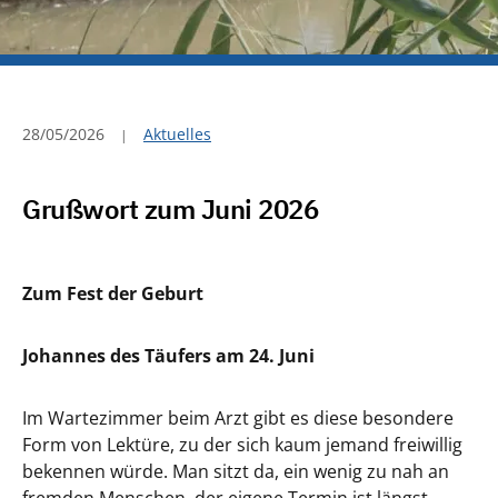
28/05/2026
Aktuelles
Grußwort zum Juni 2026
Zum Fest der Geburt
Johannes des Täufers am 24. Juni
Im Wartezimmer beim Arzt gibt es diese besondere
Form von Lektüre, zu der sich kaum jemand freiwillig
bekennen würde. Man sitzt da, ein wenig zu nah an