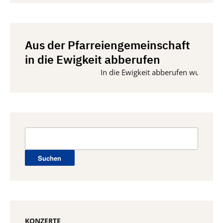
Aus der Pfarreiengemeinschaft
in die Ewigkeit abberufen
In die Ewigkeit abberufen wurden vom 1
Suchen
nach:
KONZERTE