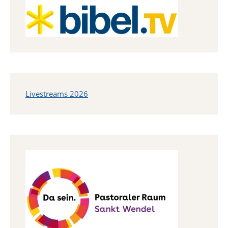
Livestreams 2026