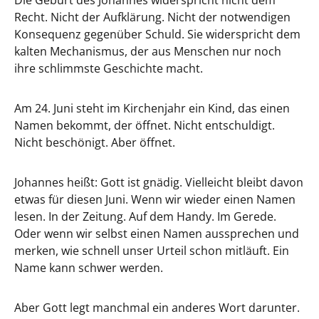
Die Geburt des Johannes widerspricht nicht dem
Recht. Nicht der Aufklärung. Nicht der notwendigen
Konsequenz gegenüber Schuld. Sie widerspricht dem
kalten Mechanismus, der aus Menschen nur noch
ihre schlimmste Geschichte macht.
Am 24. Juni steht im Kirchenjahr ein Kind, das einen
Namen bekommt, der öffnet. Nicht entschuldigt.
Nicht beschönigt. Aber öffnet.
Johannes heißt: Gott ist gnädig. Vielleicht bleibt davon
etwas für diesen Juni. Wenn wir wieder einen Namen
lesen. In der Zeitung. Auf dem Handy. Im Gerede.
Oder wenn wir selbst einen Namen aussprechen und
merken, wie schnell unser Urteil schon mitläuft. Ein
Name kann schwer werden.
Aber Gott legt manchmal ein anderes Wort darunter.