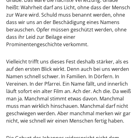
Gnade. Das wäre die nächste Verletzung. Gnade
heißt: Wahrheit darf ans Licht, ohne dass der Mensch
zur Ware wird. Schuld muss benannt werden, ohne
dass wir uns an der Beschädigung eines Namens
berauschen. Opfer müssen geschützt werden, ohne
dass ihr Leid zur Beilage einer
Prominentengeschichte verkommt.
Vielleicht trifft uns dieses Fest deshalb stärker, als es
auf den ersten Blick wirkt. Denn auch bei uns werden
Namen schnell schwer. In Familien. In Dörfern. In
Vereinen. In der Pfarrei. Ein Name fällt, und innerlich
läuft sofort ein alter Film an. Ach der. Ach die. Da weiß
man ja. Manchmal stimmt etwas davon. Manchmal
muss man wirklich hinschauen. Manchmal darf nicht
geschwiegen werden. Aber manchmal merken wir gar
nicht, wie schnell wir einen Menschen fertig haben.