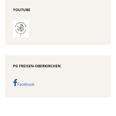
YOUTUBE
PG FREISEN-OBERKIRCHEN
Facebook