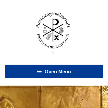
Open Menu