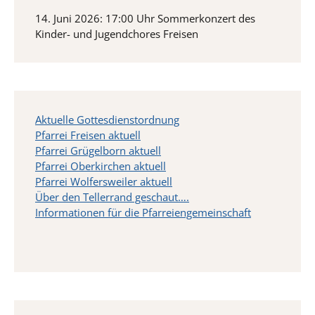
14. Juni 2026: 17:00 Uhr Sommerkonzert des
Kinder- und Jugendchores Freisen
Aktuelle Gottesdienstordnung
Pfarrei Freisen aktuell
Pfarrei Grügelborn aktuell
Pfarrei Oberkirchen aktuell
Pfarrei Wolfersweiler aktuell
Über den Tellerrand geschaut….
Informationen für die Pfarreiengemeinschaft