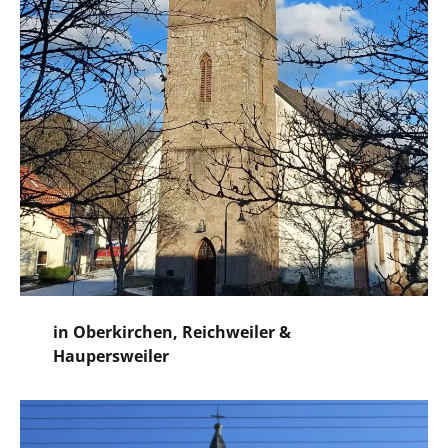
in Oberkirchen, Reichweiler &
Haupersweiler