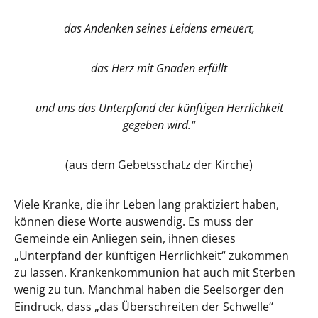
das Andenken seines Leidens erneuert,
das Herz mit Gnaden erfüllt
und uns das Unterpfand der künftigen Herrlichkeit
gegeben wird.“
(aus dem Gebetsschatz der Kirche)
Viele Kranke, die ihr Leben lang praktiziert haben,
können diese Worte auswendig. Es muss der
Gemeinde ein Anliegen sein, ihnen dieses
„Unterpfand der künftigen Herrlichkeit“ zukommen
zu lassen. Krankenkommunion hat auch mit Sterben
wenig zu tun. Manchmal haben die Seelsorger den
Eindruck, dass „das Überschreiten der Schwelle“