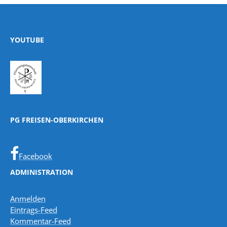
YOUTUBE
PG FREISEN-OBERKIRCHEN
Facebook
ADMINISTRATION
Anmelden
Eintrags-Feed
Kommentar-Feed