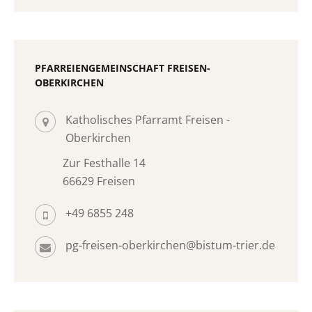
PFARREIENGEMEINSCHAFT FREISEN-
OBERKIRCHEN
Katholisches Pfarramt Freisen -
Oberkirchen
Zur Festhalle 14
66629 Freisen
+49 6855 248
pg-freisen-oberkirchen@bistum-trier.de