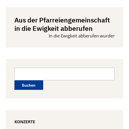
Aus der Pfarreiengemeinschaft
in die Ewigkeit abberufen
In die Ewigkeit abberufen wurden vom 15. Mai 
Suchen
nach:
KONZERTE