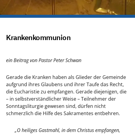
Krankenkommunion
ein Beitrag von Pastor Peter Schwan
Gerade die Kranken haben als Glieder der Gemeinde
aufgrund ihres Glaubens und ihrer Taufe das Recht,
die Eucharistie zu empfangen. Gerade diejenigen, die
– in selbstverständlicher Weise – Teilnehmer der
Sonntagsliturgie gewesen sind, dürfen nicht
schmerzlich die Hilfe des Sakramentes entbehren.
„O heiliges Gastmahl, in dem Christus empfangen,