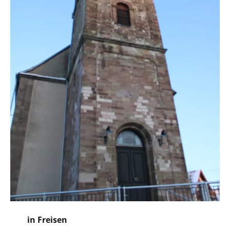
in Freisen