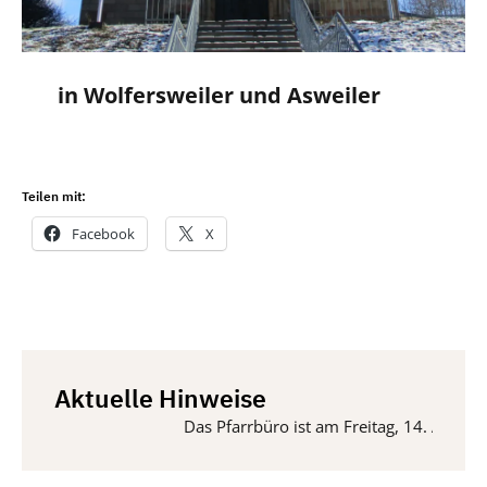
in Wolfersweiler und Asweiler
Teilen mit:
Facebook
X
Aktuelle Hinweise
Das Pfarrbüro ist am Freitag, 14. August und