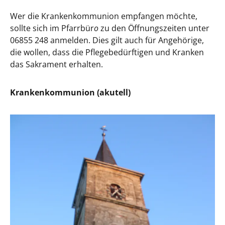
Wer die Krankenkommunion empfangen möchte,
sollte sich im Pfarrbür
o
zu den Öffnungszeiten unter
06855 248 anmelden. Dies gilt auch für Angehörige,
die wollen, dass die Pflegebedürftigen und Kranken
das Sakrament erhalten.
Krankenkommunion (akutell)