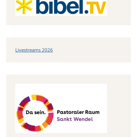
Livestreams 2026