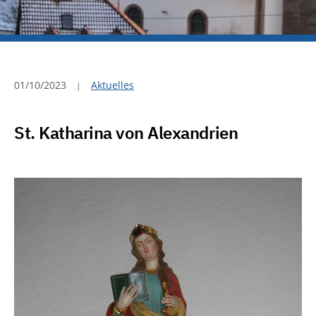
01/10/2023
Aktuelles
St. Katharina von Alexandrien