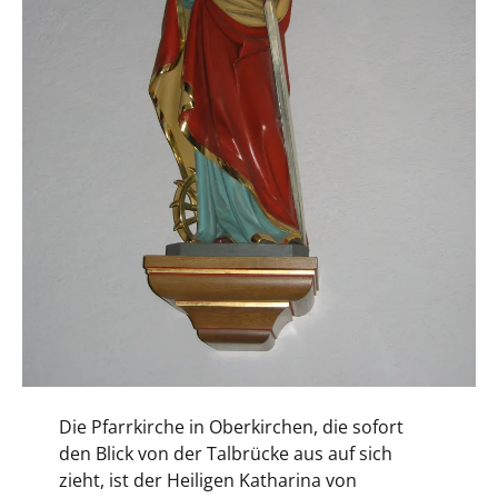
Die Pfarrkirche in Oberkirchen, die sofort
den Blick von der Talbrücke aus auf sich
zieht, ist der Heiligen Katharina von