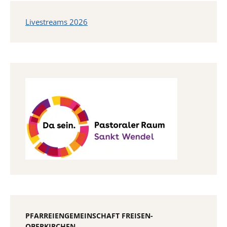
Livestreams 2026
PFARREIENGEMEINSCHAFT FREISEN-
OBERKIRCHEN