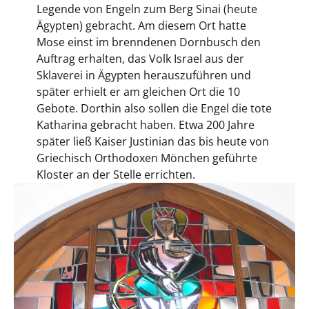
Legende von Engeln zum Berg Sinai (heute
Ägypten) gebracht. Am diesem Ort hatte
Mose einst im brenndenen Dornbusch den
Auftrag erhalten, das Volk Israel aus der
Sklaverei in Ägypten herauszuführen und
später erhielt er am gleichen Ort die 10
Gebote. Dorthin also sollen die Engel die tote
Katharina gebracht haben. Etwa 200 Jahre
später ließ Kaiser Justinian das bis heute von
Griechisch Orthodoxen Mönchen geführte
Kloster an der Stelle errichten.