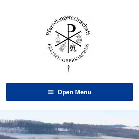
Open Menu