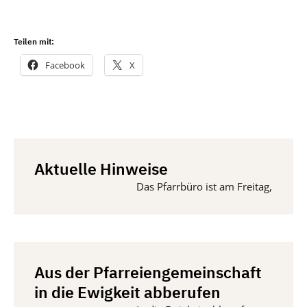
Teilen mit:
Facebook
X
Aktuelle Hinweise
Das Pfarrbüro ist am Freitag, 14. Augu
Aus der Pfarreiengemeinschaft
in die Ewigkeit abberufen