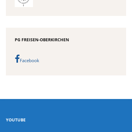
PG FREISEN-OBERKIRCHEN
Facebook
YOUTUBE