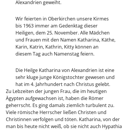
Alexandrien geweiht.
Wir feierten in Oberkirchen unsere Kirmes
bis 1963 immer am Gedenktag dieser
Heiligen, dem 25. November. Alle Mädchen
und Frauen mit den Namen Katharina, Käthe,
Karin, Katrin, Kathrin, Kitty können an
diesem Tag auch Namenstag feiern.
Die Heilge Katharina von Alexandrien ist eine
sehr kluge junge Königstochter gewesen und
hat im 4. Jahrhundert nach Christus gelebt.
Zu Lebzeiten der jungen Frau, die im heutigen
Ägypten aufgewachsen ist, haben die Römer
geherrscht. Es ging damals ziemlich turbulent zu.
Viele römische Herrscher ließen Christen und
Christinnen verfolgen und töten. Katharina, von der
man bis heute nicht weiß, ob sie nicht auch Hypathia