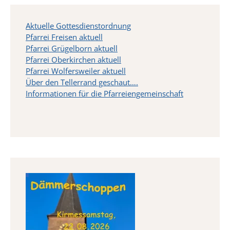
Aktuelle Gottesdienstordnung
Pfarrei Freisen aktuell
Pfarrei Grügelborn aktuell
Pfarrei Oberkirchen aktuell
Pfarrei Wolfersweiler aktuell
Über den Tellerrand geschaut….
Informationen für die Pfarreiengemeinschaft