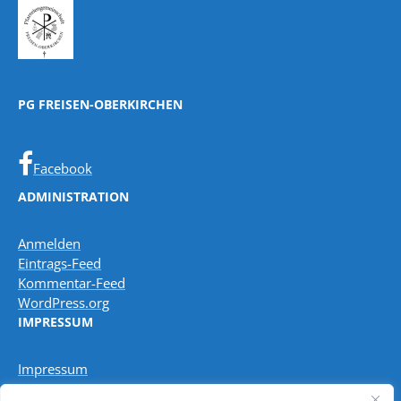
PG FREISEN-OBERKIRCHEN
Facebook
ADMINISTRATION
Anmelden
Eintrags-Feed
Kommentar-Feed
WordPress.org
IMPRESSUM
Impressum