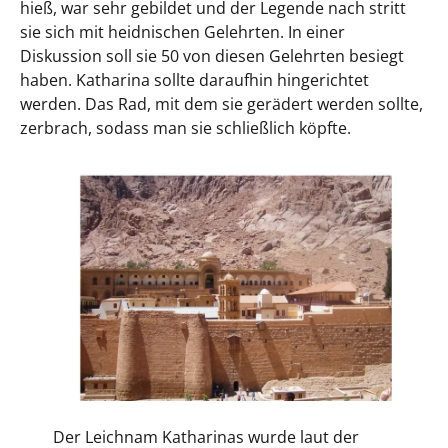
hieß, war sehr gebildet und der Legende nach stritt
sie sich mit heidnischen Gelehrten. In einer
Diskussion soll sie 50 von diesen Gelehrten besiegt
haben. Katharina sollte daraufhin hingerichtet
werden. Das Rad, mit dem sie gerädert werden sollte,
zerbrach, sodass man sie schließlich köpfte.
Der Leichnam Katharinas wurde laut der