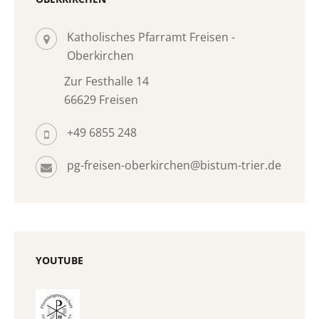
Katholisches Pfarramt Freisen -
Oberkirchen
Zur Festhalle 14
66629 Freisen
+49 6855 248
pg-freisen-oberkirchen@bistum-trier.de
YOUTUBE