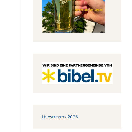
Livestreams 2026