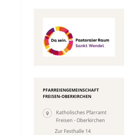
PFARREIENGEMEINSCHAFT
FREISEN-OBERKIRCHEN
Katholisches Pfarramt
Freisen - Oberkirchen
Zur Festhalle 14