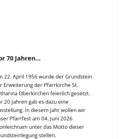
or 70 Jahren…
 22. April 1956 wurde der Grundstein
r Erweiterung der Pfarrkirche St.
tharina Oberkirchen feierlich gesetzt.
r 20 Jahren gab es dazu eine
sstellung. In diesem Jahr wollen wir
ser Pfarrfest am 04. Juni 2026
onleichnam unter das Motto dieser
undsteinlegung stellen.