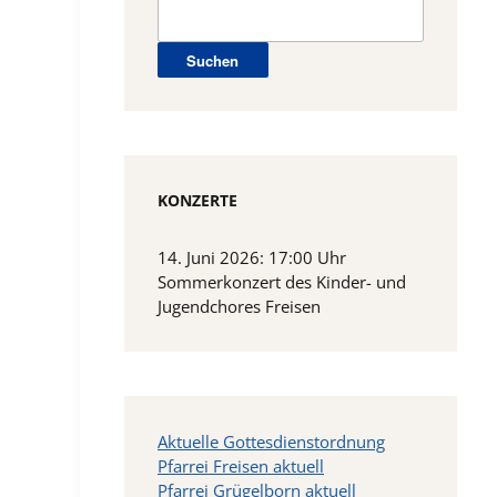
Suchen
nach:
KONZERTE
14. Juni 2026: 17:00 Uhr
Sommerkonzert des Kinder- und
Jugendchores Freisen
Aktuelle Gottesdienstordnung
Pfarrei Freisen aktuell
Pfarrei Grügelborn aktuell