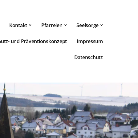
Kontakt
Pfarreien
Seelsorge
hutz- und Präventionskonzept
Impressum
Datenschutz