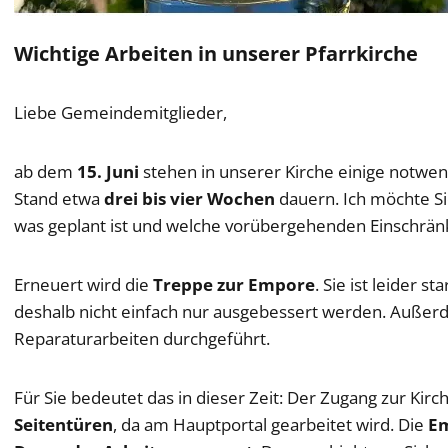
Wichtige Arbeiten in unserer Pfarrkirche
Liebe Gemeindemitglieder,
ab dem
15. Juni
stehen in unserer Kirche einige notwen
Stand etwa
drei bis vier Wochen
dauern. Ich möchte Si
was geplant ist und welche vorübergehenden Einschrän
Erneuert wird die
Treppe zur Empore
. Sie ist leider 
deshalb nicht einfach nur ausgebessert werden. Auß
Reparaturarbeiten durchgeführt.
Für Sie bedeutet das in dieser Zeit: Der Zugang zur Kirc
Seitentüren
, da am Hauptportal gearbeitet wird. Die
Em