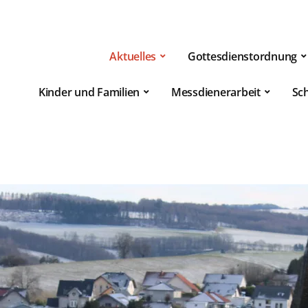
Aktuelles
Gottesdienstordnung
Kinder und Familien
Messdienerarbeit
Sc