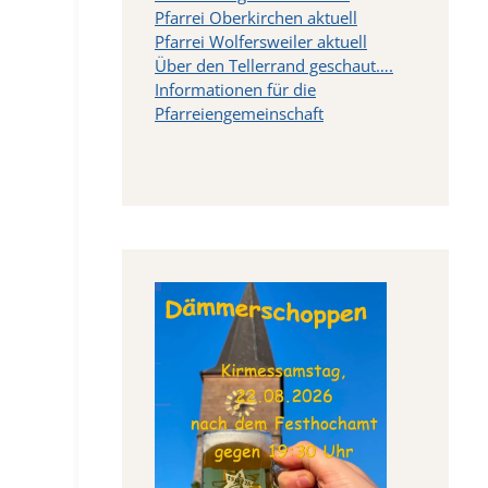
Pfarrei Oberkirchen aktuell
Pfarrei Wolfersweiler aktuell
Über den Tellerrand geschaut….
Informationen für die
Pfarreiengemeinschaft