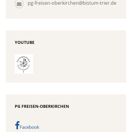
pg-freisen-oberkirchen@bistum-trier.de
YOUTUBE
PG FREISEN-OBERKIRCHEN
Facebook