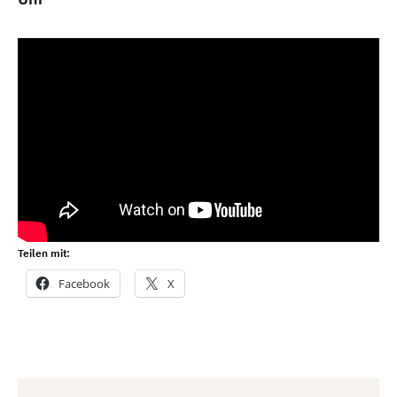
Teilen mit:
Facebook
X