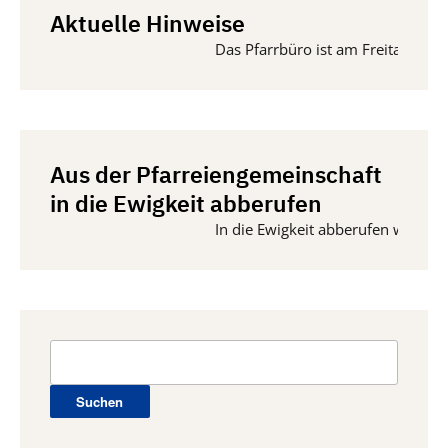
Aktuelle Hinweise
Das Pfarrbüro ist am Freitag, 14. 
Aus der Pfarreiengemeinschaft
in die Ewigkeit abberufen
In die Ewigkeit abberufen wurden vo
Suchen
nach: