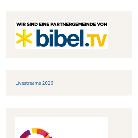
Livestreams 2026