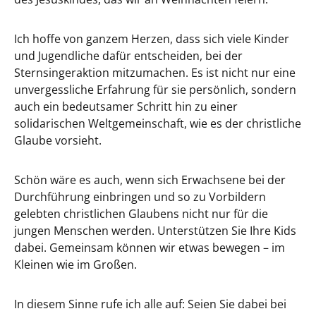
Ich hoffe von ganzem Herzen, dass sich viele Kinder
und Jugendliche dafür entscheiden, bei der
Sternsingeraktion mitzumachen. Es ist nicht nur eine
unvergessliche Erfahrung für sie persönlich, sondern
auch ein bedeutsamer Schritt hin zu einer
solidarischen Weltgemeinschaft, wie es der christliche
Glaube vorsieht.
Schön wäre es auch, wenn sich Erwachsene bei der
Durchführung einbringen und so zu Vorbildern
gelebten christlichen Glaubens nicht nur für die
jungen Menschen werden. Unterstützen Sie Ihre Kids
dabei. Gemeinsam können wir etwas bewegen – im
Kleinen wie im Großen.
In diesem Sinne rufe ich alle auf: Seien Sie dabei bei