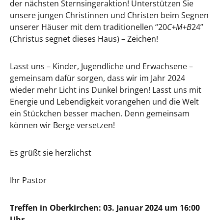
der nächsten Sternsingeraktion! Unterstützen Sie
unsere jungen Christinnen und Christen beim Segnen
unserer Häuser mit dem traditionellen “20
C+M+B
24”
(Christus segnet dieses Haus) – Zeichen!
Lasst uns – Kinder, Jugendliche und Erwachsene –
gemeinsam dafür sorgen, dass wir im Jahr 2024
wieder mehr Licht ins Dunkel bringen! Lasst uns mit
Energie und Lebendigkeit vorangehen und die Welt
ein Stückchen besser machen. Denn gemeinsam
können wir Berge versetzen!
Es grüßt sie herzlichst
Ihr Pastor
Treffen in Oberkirchen: 03. Januar 2024 um 16:00
Uhr