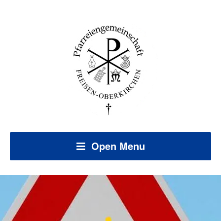
Open Menu