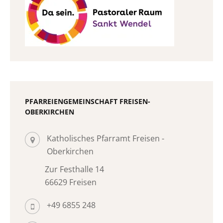
PFARREIENGEMEINSCHAFT FREISEN-
OBERKIRCHEN
Katholisches Pfarramt Freisen -
Oberkirchen
Zur Festhalle 14
66629 Freisen
+49 6855 248