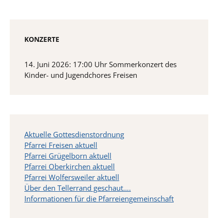
KONZERTE
14. Juni 2026: 17:00 Uhr Sommerkonzert des
Kinder- und Jugendchores Freisen
Aktuelle Gottesdienstordnung
Pfarrei Freisen aktuell
Pfarrei Grügelborn aktuell
Pfarrei Oberkirchen aktuell
Pfarrei Wolfersweiler aktuell
Über den Tellerrand geschaut….
Informationen für die Pfarreiengemeinschaft