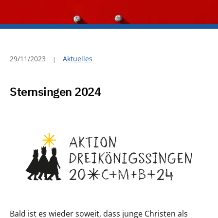
29/11/2023
Aktuelles
Sternsingen 2024
Bald ist es wieder soweit, dass junge Christen als