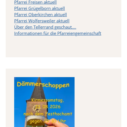
Pfarrei Freisen aktuell
Pfarrei Grügelborn aktuell
Pfarrei Oberkirchen aktuell
Pfarrei Wolfersweiler aktuell
Über den Tellerrand geschaut….
Informationen für die Pfarreiengemeinschaft