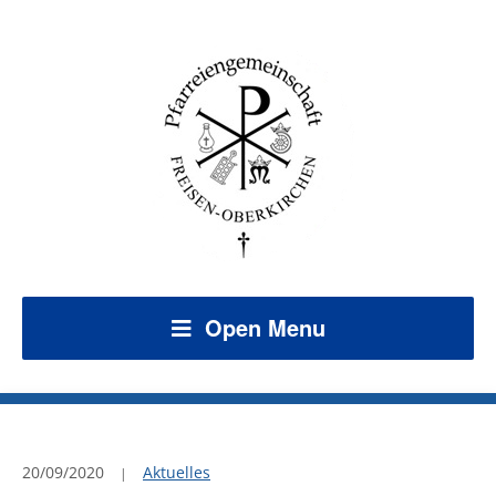
Open Menu
20/09/2020
Aktuelles