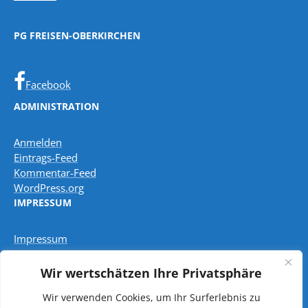
PG FREISEN-OBERKIRCHEN
Facebook
ADMINISTRATION
Anmelden
Eintrags-Feed
Kommentar-Feed
WordPress.org
IMPRESSUM
Impressum
Wir wertschätzen Ihre Privatsphäre
Datenschutzbestimmungen
Wir verwenden Cookies, um Ihr Surferlebnis zu