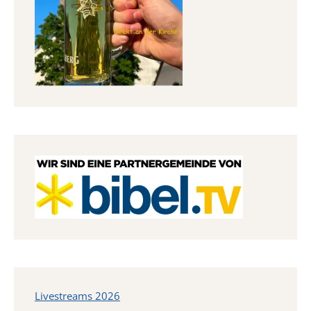
Livestreams 2026