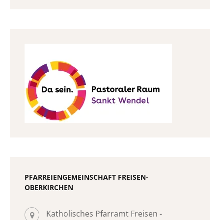
PFARREIENGEMEINSCHAFT FREISEN-
OBERKIRCHEN
Katholisches Pfarramt Freisen -