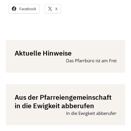
Facebook
X
Aktuelle Hinweise
Das Pfarrbüro ist am Freitag, 14
Aus der Pfarreiengemeinschaft
in die Ewigkeit abberufen
In die Ewigkeit abberufen wurden