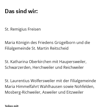
Das sind wir:
St. Remigius Freisen
Maria Königin des Friedens Grügelborn und die
Filialgemeinde St. Martin Reitscheid
St. Katharina Oberkirchen mit Haupersweiler,
Schwarzerden, Herchweiler und Reichweiler
St. Laurentius Wolfersweiler mit der Filialgemeinde
Maria Himmelfahrt Wahlhausen sowie Nohfelden,
Mosberg-Richweiler, Asweiler und Eitzweiler
Teilen mit: