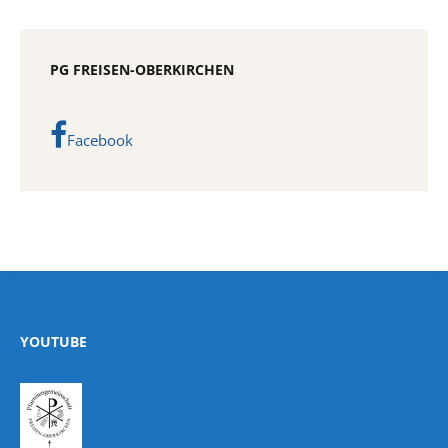
PG FREISEN-OBERKIRCHEN
Facebook
YOUTUBE