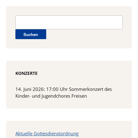
Suchen
nach:
KONZERTE
14. Juni 2026: 17:00 Uhr Sommerkonzert des
Kinder- und Jugendchores Freisen
Aktuelle Gottesdienstordnung