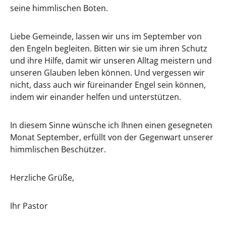
seine himmlischen Boten.
Liebe Gemeinde, lassen wir uns im September von
den Engeln begleiten. Bitten wir sie um ihren Schutz
und ihre Hilfe, damit wir unseren Alltag meistern und
unseren Glauben leben können. Und vergessen wir
nicht, dass auch wir füreinander Engel sein können,
indem wir einander helfen und unterstützen.
In diesem Sinne wünsche ich Ihnen einen gesegneten
Monat September, erfüllt von der Gegenwart unserer
himmlischen Beschützer.
Herzliche Grüße,
Ihr Pastor