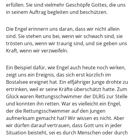
erfüllen. Sie sind vielmehr Geschöpfe Gottes, die uns
in seinem Auftrag begleiten und beschützen.
Die Engel erinnern uns daran, dass wir nicht allein
sind. Sie stehen uns bei, wenn wir schwach sind, sie
trösten uns, wenn wir traurig sind, und sie geben uns
Kraft, wenn wir verzweifeln.
Ein Beispiel dafür, wie Engel auch heute noch wirken,
zeigt uns ein Ereignis, das sich erst kürzlich im
Bostalsee ereignet hat. Ein elfjähriger Junge drohte zu
ertrinken, weil er seine Kräfte überschätzt hatte. Zum
Glück waren Rettungsschwimmer der DLRG zur Stelle
und konnten ihn retten. War es vielleicht ein Engel,
der die Rettungsschwimmer auf den Jungen
aufmerksam gemacht hat? Wir wissen es nicht. Aber
wir dürfen darauf vertrauen, dass Gott uns in jeder
Situation beisteht, sei es durch Menschen oder durch