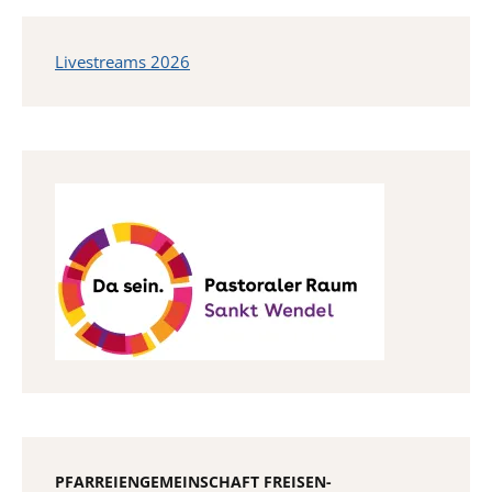
Livestreams 2026
PFARREIENGEMEINSCHAFT FREISEN-