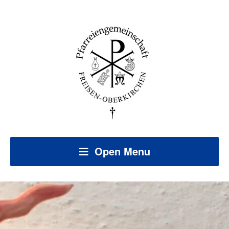
Open Menu