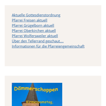
Aktuelle Gottesdienstordnung
Pfarrei Freisen aktuell
Pfarrei Grügelborn aktuell
Pfarrei Oberkirchen aktuell
Pfarrei Wolfersweiler aktuell
Über den Tellerrand geschaut….
Informationen für die Pfarreiengemeinschaft