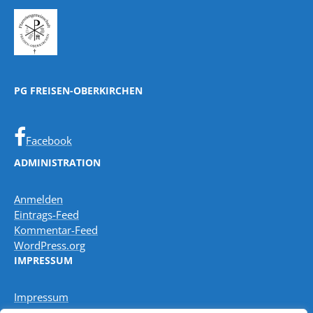
PG FREISEN-OBERKIRCHEN
Facebook
ADMINISTRATION
Anmelden
Eintrags-Feed
Kommentar-Feed
WordPress.org
IMPRESSUM
Impressum