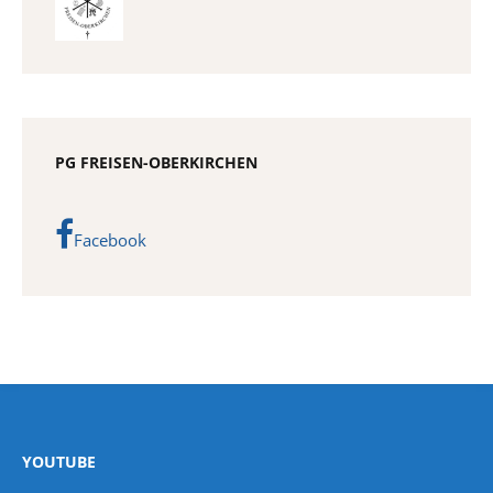
PG FREISEN-OBERKIRCHEN
Facebook
YOUTUBE