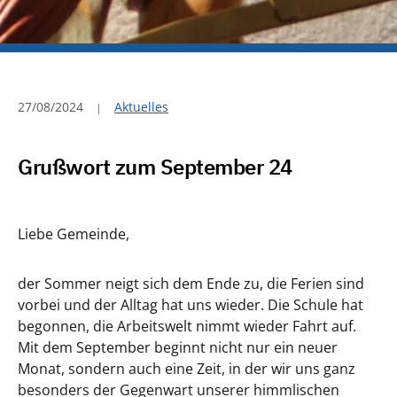
27/08/2024
Aktuelles
Grußwort zum September 24
Liebe Gemeinde,
der Sommer neigt sich dem Ende zu, die Ferien sind
vorbei und der Alltag hat uns wieder. Die Schule hat
begonnen, die Arbeitswelt nimmt wieder Fahrt auf.
Mit dem September beginnt nicht nur ein neuer
Monat, sondern auch eine Zeit, in der wir uns ganz
besonders der Gegenwart unserer himmlischen