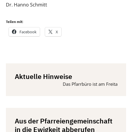
Dr. Hanno Schmitt
Teilen mit:
Facebook
X
Aktuelle Hinweise
Das Pfarrbüro ist am Freitag, 14. A
Aus der Pfarreiengemeinschaft
in die Ewigkeit abberufen