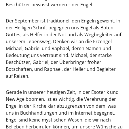
Beschützer bewusst werden – der Engel.
Der September ist traditionell den Engeln geweiht. In
der Heiligen Schrift begegnen uns Engel als Boten
Gottes, als Helfer in der Not und als Wegbegleiter auf
unserem Lebensweg. Denken wir an die Erzengel
Michael, Gabriel und Raphael, deren Namen und
Bedeutung uns vertraut sind. Michael, der starke
Beschützer, Gabriel, der Überbringer froher
Botschaften, und Raphael, der Heiler und Begleiter
auf Reisen.
Gerade in unserer heutigen Zeit, in der Esoterik und
New Age boomen, ist es wichtig, die Verehrung der
Engel in der Kirche klar abzugrenzen von dem, was
uns in Buchhandlungen und im Internet begegnet.
Engel sind keine mystischen Wesen, die wir nach
Belieben herbeirufen können, um unsere Wünsche zu