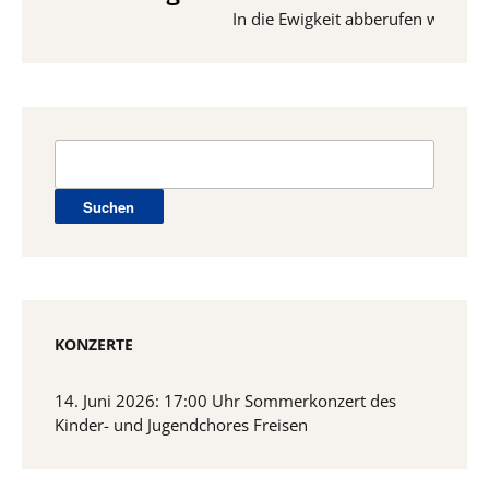
In die Ewigkeit abberufen wurden vom
Suchen
nach:
KONZERTE
14. Juni 2026: 17:00 Uhr Sommerkonzert des
Kinder- und Jugendchores Freisen