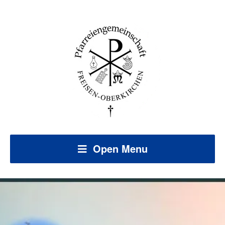
Open Menu