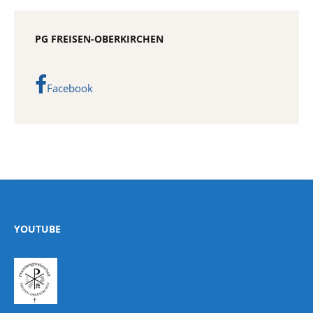
PG FREISEN-OBERKIRCHEN
Facebook
YOUTUBE