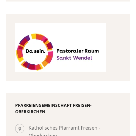
PFARREIENGEMEINSCHAFT FREISEN-
OBERKIRCHEN
Katholisches Pfarramt Freisen -
Oberkirchen