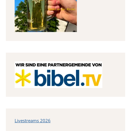
Livestreams 2026