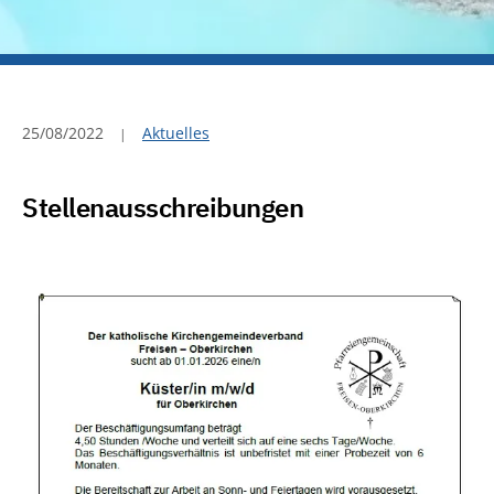
25/08/2022
Aktuelles
Stellenausschreibungen