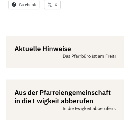
Facebook
X
Aktuelle Hinweise
Das Pfarrbüro ist am Freitag, 14. 
Aus der Pfarreiengemeinschaft
in die Ewigkeit abberufen
In die Ewigkeit abberufen wurden vo