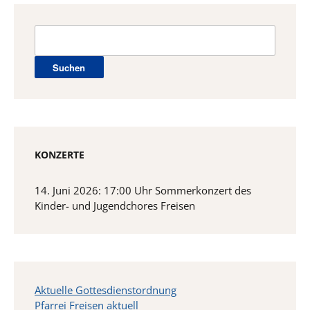
Suchen
nach:
KONZERTE
14. Juni 2026: 17:00 Uhr Sommerkonzert des
Kinder- und Jugendchores Freisen
Aktuelle Gottesdienstordnung
Pfarrei Freisen aktuell