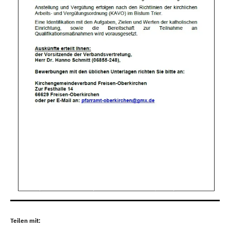
Teilen mit: