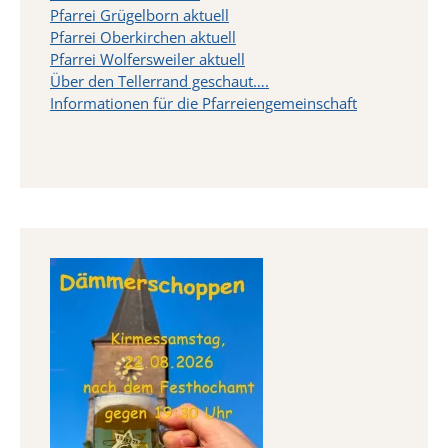
Pfarrei Grügelborn aktuell
Pfarrei Oberkirchen aktuell
Pfarrei Wolfersweiler aktuell
Über den Tellerrand geschaut….
Informationen für die Pfarreiengemeinschaft