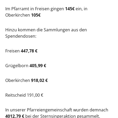
Im Pfarramt in Freisen gingen
145€
ein, in
Oberkirchen
105€
Hinzu kommen die Sammlungen aus den
Spendendosen:
Freisen
447,78 €
Grügelborn
405,99 €
Oberkirchen
918,02 €
Reitscheid 191,00 €
In unserer Pfarreiengemeinschaft wurden demnach
4012,79 €
bei der Sternsingeraktion gesammelt.