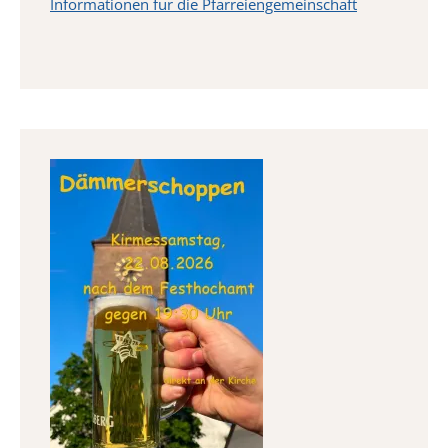
Informationen für die Pfarreiengemeinschaft