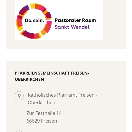
PFARREIENGEMEINSCHAFT FREISEN-
OBERKIRCHEN
Katholisches Pfarramt Freisen -
Oberkirchen
Zur Festhalle 14
66629 Freisen