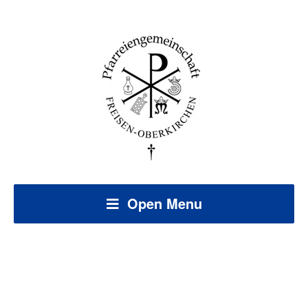
Open Menu