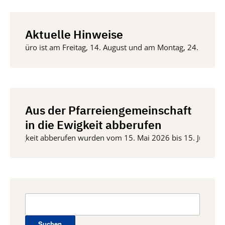
Aktuelle Hinweise
farrbüro ist am Freitag, 14. August und am Montag, 24. August 2
Aus der Pfarreiengemeinschaft
in die Ewigkeit abberufen
e Ewigkeit abberufen wurden vom 15. Mai 2026 bis 15. Juni 2026 
Suchen
nach: