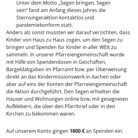
Unter dem Motto „Segen bringen, Segen
sein“ fand am Anfang dieses Jahres die
Sternsingeraktion kontaktlos und
pandemiekonform statt.
Anders als sonst mussten wir darauf verzichten, dass
Kinder von Haus zu Haus zogen, um den Segen zu
bringen und Spenden für Kinder in aller WElt zu
sammeln. In unserer Pfarreiengemeinschaft wurde
mit Hilfe von Spendendosen in Geschäften,
Bargeldabgaben im Pfarramt bzw. per Überweisung
direkt an das Kindermissionswerk in Aachen oder
aber auf eins der Konten der Pfarreiengemeinschaft
die Aktion durchgeführt. Den Segen erhielten die
Häuser und Wohnungen online bzw. mit gesegneten
Aufklebern, die über den Pfarrbrief oder in den
Kirchen zu bekommen waren.
Auf unserem Konto gingen
1800 €
an Spenden ein.