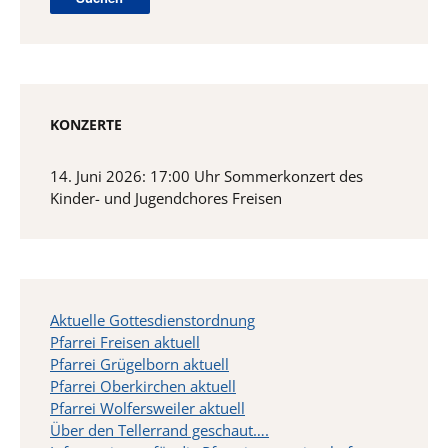
KONZERTE
14. Juni 2026: 17:00 Uhr Sommerkonzert des
Kinder- und Jugendchores Freisen
Aktuelle Gottesdienstordnung
Pfarrei Freisen aktuell
Pfarrei Grügelborn aktuell
Pfarrei Oberkirchen aktuell
Pfarrei Wolfersweiler aktuell
Über den Tellerrand geschaut….