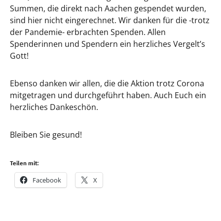
Summen, die direkt nach Aachen gespendet wurden,
sind hier nicht eingerechnet. Wir danken für die -trotz
der Pandemie- erbrachten Spenden. Allen
Spenderinnen und Spendern ein herzliches Vergelt’s
Gott!
Ebenso danken wir allen, die die Aktion trotz Corona
mitgetragen und durchgeführt haben. Auch Euch ein
herzliches Dankeschön.
Bleiben Sie gesund!
Teilen mit:
Facebook
X