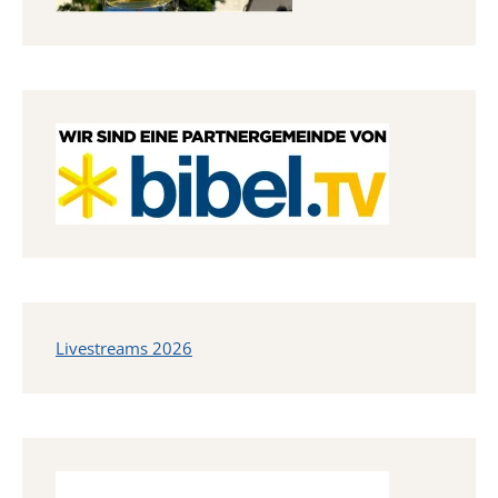
Livestreams 2026