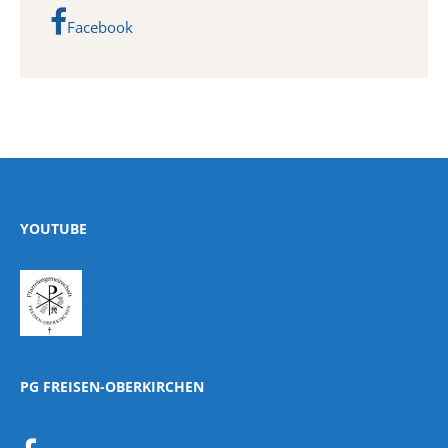
Facebook
YOUTUBE
PG FREISEN-OBERKIRCHEN