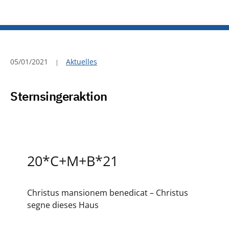
05/01/2021
Aktuelles
Sternsingeraktion
20*C+M+B*21
Christus mansionem benedicat – Christus
segne dieses Haus