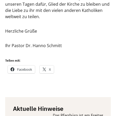
unseren Tagen dafür, Glied der Kirche zu bleiben und
die Liebe zu ihr mit den vielen anderen Katholiken
weltweit zu teilen.
Herzliche Grüße
Ihr Pastor Dr. Hanno Schmitt
Teilen mit:
Facebook
X
Aktuelle Hinweise
Das Pfarrbüro ist am Freitag, 14. Aug