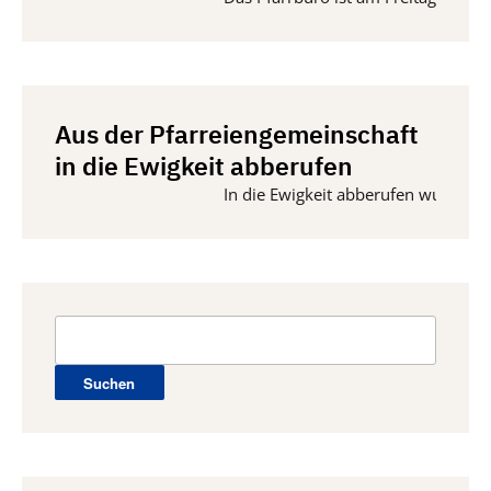
Aus der Pfarreiengemeinschaft
in die Ewigkeit abberufen
In die Ewigkeit abberufen wurden vom 
Suchen
nach: