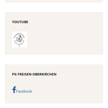
YOUTUBE
PG FREISEN-OBERKIRCHEN
Facebook