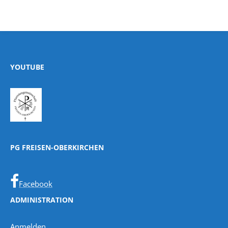
YOUTUBE
PG FREISEN-OBERKIRCHEN
Facebook
ADMINISTRATION
Anmelden