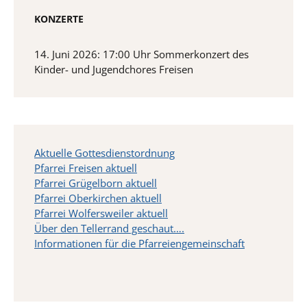
KONZERTE
14. Juni 2026: 17:00 Uhr Sommerkonzert des
Kinder- und Jugendchores Freisen
Aktuelle Gottesdienstordnung
Pfarrei Freisen aktuell
Pfarrei Grügelborn aktuell
Pfarrei Oberkirchen aktuell
Pfarrei Wolfersweiler aktuell
Über den Tellerrand geschaut….
Informationen für die Pfarreiengemeinschaft