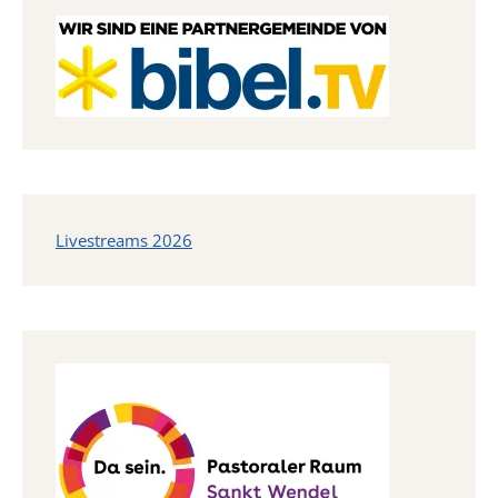
Livestreams 2026