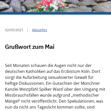
02/05/2021
Aktuelles
Grußwort zum Mai
Seit Monaten schauen die Augen nicht nur der
deutschen Katholiken auf das Erzbistum Köln. Dort
sorgt die Aufarbeitung sexualisierter Gewalt für
heftige Diskussionen. Ein Gutachten der Münchner
Kanzlei Westpfahl Spilker Wastl über den Umgang mit
Missbrauchsfällen wurde aufgrund „methodischer
Mängel“ nicht veröffentlicht. Den Spekulationen, was
nun da nicht ans Tageslicht kommen sollte, sind