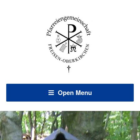
Open Menu