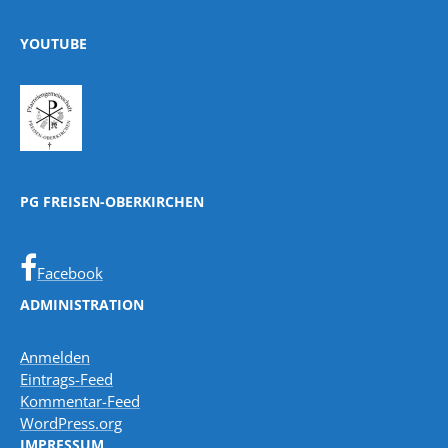
YOUTUBE
PG FREISEN-OBERKIRCHEN
Facebook
ADMINISTRATION
Anmelden
Eintrags-Feed
Kommentar-Feed
WordPress.org
IMPRESSUM