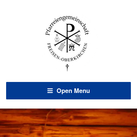
Open Menu