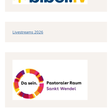
Livestreams 2026