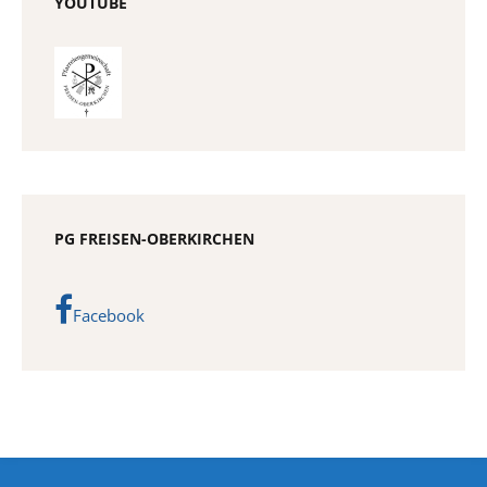
YOUTUBE
PG FREISEN-OBERKIRCHEN
Facebook