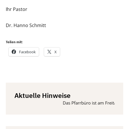
Ihr Pastor
Dr. Hanno Schmitt
Teilen mit:
Facebook
X
Aktuelle Hinweise
Das Pfarrbüro ist am Freitag, 14. A