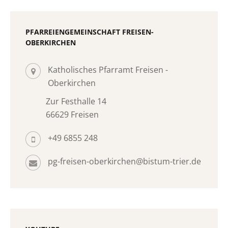
PFARREIENGEMEINSCHAFT FREISEN-
OBERKIRCHEN
Katholisches Pfarramt Freisen -
Oberkirchen
Zur Festhalle 14
66629 Freisen
+49 6855 248
pg-freisen-oberkirchen@bistum-trier.de