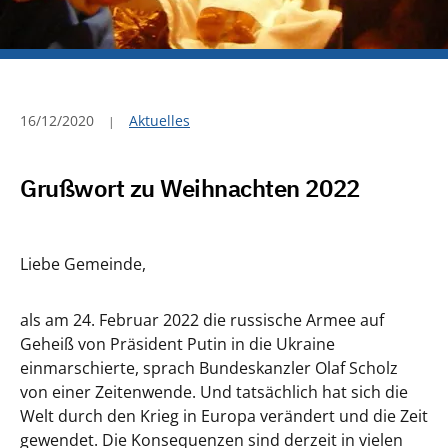
16/12/2020
Aktuelles
Grußwort zu Weihnachten 2022
Liebe Gemeinde,
als am 24. Februar 2022 die russische Armee auf
Geheiß von Präsident Putin in die Ukraine
einmarschierte, sprach Bundeskanzler Olaf Scholz
von einer Zeitenwende. Und tatsächlich hat sich die
Welt durch den Krieg in Europa verändert und die Zeit
gewendet. Die Konsequenzen sind derzeit in vielen