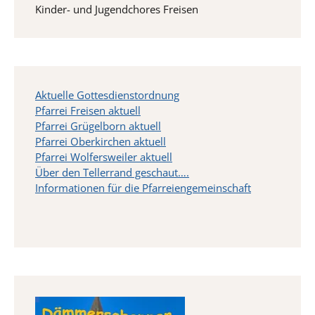
Kinder- und Jugendchores Freisen
Aktuelle Gottesdienstordnung
Pfarrei Freisen aktuell
Pfarrei Grügelborn aktuell
Pfarrei Oberkirchen aktuell
Pfarrei Wolfersweiler aktuell
Über den Tellerrand geschaut….
Informationen für die Pfarreiengemeinschaft