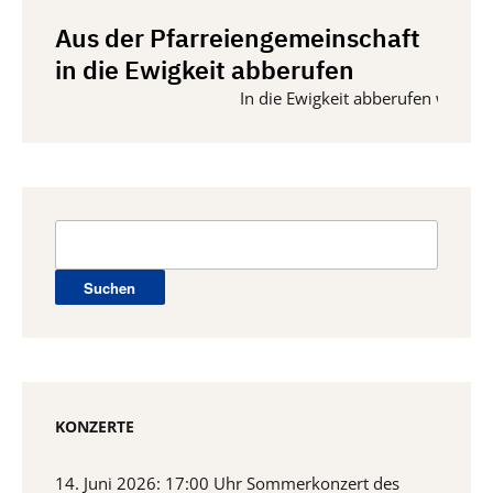
Aus der Pfarreiengemeinschaft
in die Ewigkeit abberufen
In die Ewigkeit abberufen wurden vo
Suchen
nach:
KONZERTE
14. Juni 2026: 17:00 Uhr Sommerkonzert des