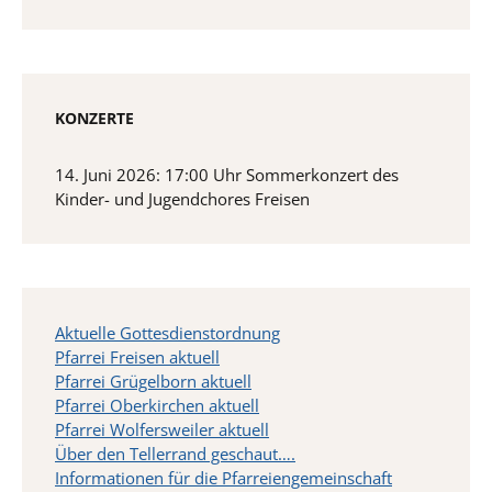
KONZERTE
14. Juni 2026: 17:00 Uhr Sommerkonzert des
Kinder- und Jugendchores Freisen
Aktuelle Gottesdienstordnung
Pfarrei Freisen aktuell
Pfarrei Grügelborn aktuell
Pfarrei Oberkirchen aktuell
Pfarrei Wolfersweiler aktuell
Über den Tellerrand geschaut….
Informationen für die Pfarreiengemeinschaft