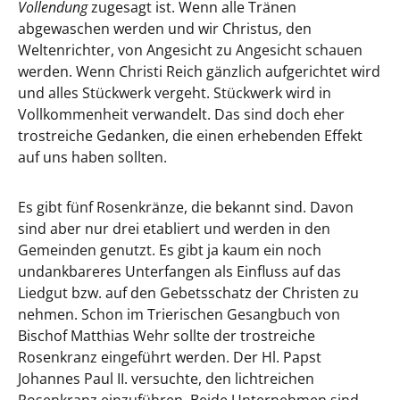
Vollendung
zugesagt ist. Wenn alle Tränen
abgewaschen werden und wir Christus, den
Weltenrichter, von Angesicht zu Angesicht schauen
werden. Wenn Christi Reich gänzlich aufgerichtet wird
und alles Stückwerk vergeht. Stückwerk wird in
Vollkommenheit verwandelt. Das sind doch eher
trostreiche Gedanken, die einen erhebenden Effekt
auf uns haben sollten.
Es gibt fünf Rosenkränze, die bekannt sind. Davon
sind aber nur drei etabliert und werden in den
Gemeinden genutzt. Es gibt ja kaum ein noch
undankbareres Unterfangen als Einfluss auf das
Liedgut bzw. auf den Gebetsschatz der Christen zu
nehmen. Schon im Trierischen Gesangbuch von
Bischof Matthias Wehr sollte der trostreiche
Rosenkranz eingeführt werden. Der Hl. Papst
Johannes Paul II. versuchte, den lichtreichen