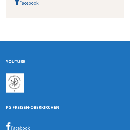
Facebook
YOUTUBE
PG FREISEN-OBERKIRCHEN
Facebook