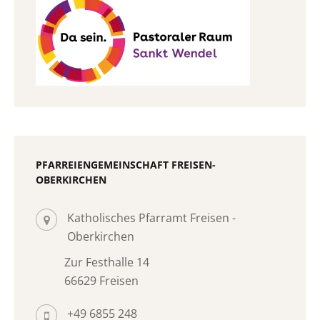
PFARREIENGEMEINSCHAFT FREISEN-
OBERKIRCHEN
Katholisches Pfarramt Freisen -
Oberkirchen
Zur Festhalle 14
66629 Freisen
+49 6855 248