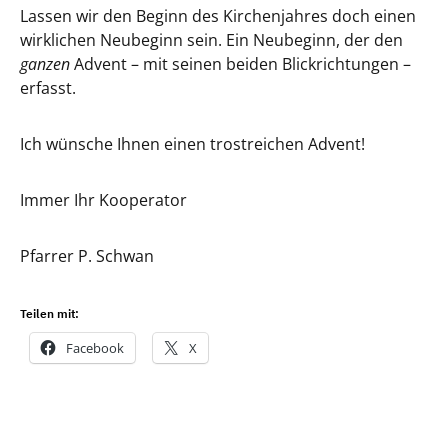
Lassen wir den Beginn des Kirchenjahres doch einen
wirklichen Neubeginn sein. Ein Neubeginn, der den
ganzen
Advent – mit seinen beiden Blickrichtungen –
erfasst.
Ich wünsche Ihnen einen trostreichen Advent!
Immer Ihr Kooperator
Pfarrer P. Schwan
Teilen mit:
Facebook
X