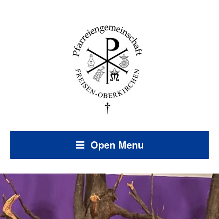
Open Menu