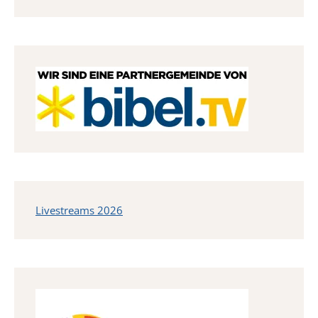
Livestreams 2026