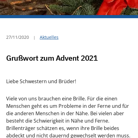
27/11/2020
Aktuelles
Grußwort zum Advent 2021
Liebe Schwestern und Brüder!
Viele von uns brauchen eine Brille. Für die einen
Menschen geht es um Probleme in der Ferne und für
die anderen Menschen in der Nähe. Bei vielen aber
besteht die Schwierigkeit in Nähe und Ferne.
Brillenträger schätzen es, wenn ihre Brille beides
abdeckt und nicht dauernd gewechselt werden muss.