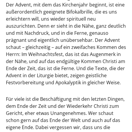
Der Advent, mit dem das Kirchenjahr beginnt, ist eine
außerordentlich geeignete Bifokalbrille, die es uns
erleichtern will, uns wieder spirituell neu
auszurichten. Denn er sieht in die Nähe, ganz deutlich
und mit Nachdruck, und in die Ferne, genauso
prägnant und eigentlich unübersehbar. Der Advent
schaut – gleichzeitig – auf ein zweifaches Kommen des
Herrn: Im Weihnachtsfest, das ist das Augenmerk in
der Nähe, und auf das endgültige Kommen Christi am
Ende der Zeit, das ist die Ferne. Und die Texte, die der
Advent in der Liturgie bietet, zeigen geistliche
Festvorbereitung und Apokalyptik in gleicher Weise.
Für viele ist die Beschäftigung mit den letzten Dingen,
dem Ende der Zeit und der Wiederkehr Christi zum
Gericht, eher etwas Unangenehmes. Wer schaut
schon gern auf das Ende der Welt und auch auf das
eigene Ende. Dabei vergessen wir, dass uns die